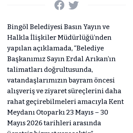
Bingöl Belediyesi Basın Yayın ve
Halkla İlişkiler Müdürlüğü’nden
yapılan açıklamada, “Belediye
Başkanımız Sayın Erdal Arıkan’ın
talimatları doğrultusunda,
vatandaşlarımızın bayram öncesi
alışveriş ve ziyaret süreçlerini daha
rahat geçirebilmeleri amacıyla Kent
Meydanı Otoparkı 23 Mayıs – 30
Mayıs 2026 tarihleri arasında