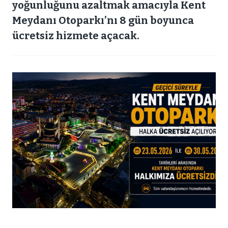
yoğunluğunu azaltmak amacıyla Kent
Meydanı Otoparkı’nı 8 gün boyunca
ücretsiz hizmete açacak.