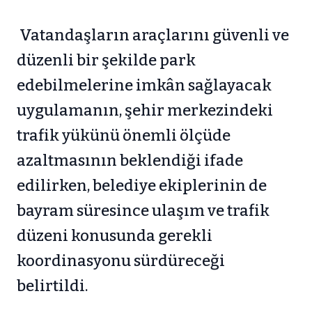
Vatandaşların araçlarını güvenli ve
düzenli bir şekilde park
edebilmelerine imkân sağlayacak
uygulamanın, şehir merkezindeki
trafik yükünü önemli ölçüde
azaltmasının beklendiği ifade
edilirken, belediye ekiplerinin de
bayram süresince ulaşım ve trafik
düzeni konusunda gerekli
koordinasyonu sürdüreceği
belirtildi.