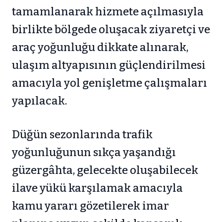
tamamlanarak hizmete açılmasıyla
birlikte bölgede oluşacak ziyaretçi ve
araç yoğunluğu dikkate alınarak,
ulaşım altyapısının güçlendirilmesi
amacıyla yol genişletme çalışmaları
yapılacak.
Düğün sezonlarında trafik
yoğunluğunun sıkça yaşandığı
güzergâhta, gelecekte oluşabilecek
ilave yükü karşılamak amacıyla
kamu yararı gözetilerek imar