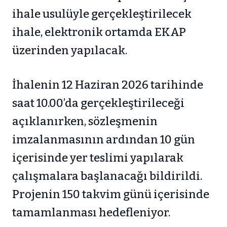
ihale usulüyle gerçekleştirilecek
ihale, elektronik ortamda EKAP
üzerinden yapılacak.
İhalenin 12 Haziran 2026 tarihinde
saat 10.00’da gerçekleştirileceği
açıklanırken, sözleşmenin
imzalanmasının ardından 10 gün
içerisinde yer teslimi yapılarak
çalışmalara başlanacağı bildirildi.
Projenin 150 takvim günü içerisinde
tamamlanması hedefleniyor.