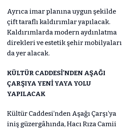
Ayrıca imar planına uygun şekilde
çift taraflı kaldırımlar yapılacak.
Kaldırımlarda modern aydınlatma
direkleri ve estetik şehir mobilyaları
da yer alacak.
KÜLTÜR CADDESİ’NDEN AŞAĞI
ÇARŞIYA YENİ YAYA YOLU
YAPILACAK
Kültür Caddesi’nden Aşağı Çarşı’ya
iniş güzergâhında, Hacı Rıza Camii