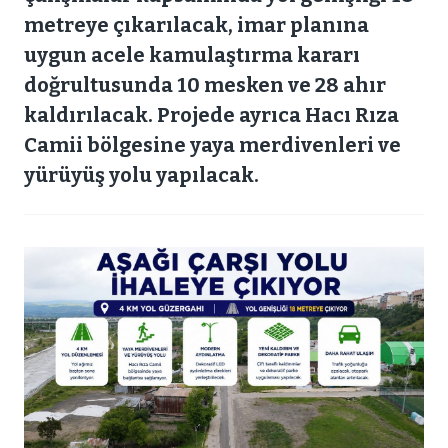
metreye çıkarılacak, imar planına
uygun acele kamulaştırma kararı
doğrultusunda 10 mesken ve 28 ahır
kaldırılacak. Projede ayrıca Hacı Rıza
Camii bölgesine yaya merdivenleri ve
yürüyüş yolu yapılacak.