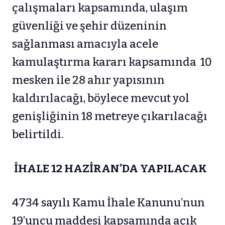
çalışmaları kapsamında, ulaşım
güvenliği ve şehir düzeninin
sağlanması amacıyla acele
kamulaştırma kararı kapsamında 10
mesken ile 28 ahır yapısının
kaldırılacağı, böylece mevcut yol
genişliğinin 18 metreye çıkarılacağı
belirtildi.
İHALE 12 HAZİRAN’DA YAPILACAK
4734 sayılı Kamu İhale Kanunu’nun
19’uncu maddesi kapsamında açık