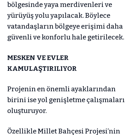
bölgesinde yaya merdivenleri ve
yürüyüş yolu yapılacak. Böylece
vatandaşların bölgeye erişimi daha
güvenli ve konforlu hale getirilecek.
MESKEN VE EVLER
KAMULAŞTIRILIYOR
Projenin en önemli ayaklarından
birini ise yol genişletme çalışmaları
oluşturuyor.
Özellikle Millet Bahçesi Projesi’nin