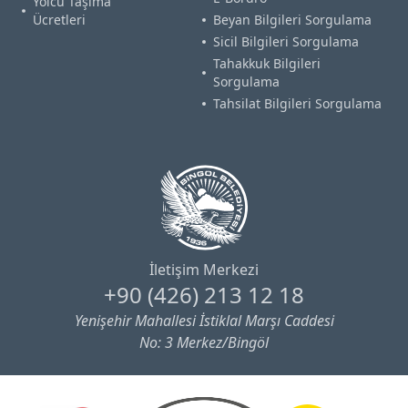
Yolcu Taşıma
Ücretleri
Beyan Bilgileri Sorgulama
Sicil Bilgileri Sorgulama
Tahakkuk Bilgileri
Sorgulama
Tahsilat Bilgileri Sorgulama
İletişim Merkezi
+90 (426) 213 12 18
Yenişehir Mahallesi İstiklal Marşı Caddesi
No: 3 Merkez/Bingöl