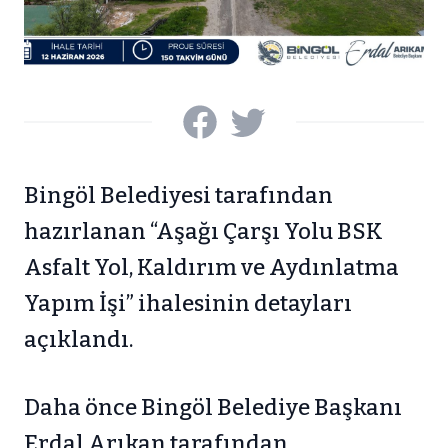
Bingöl Belediyesi tarafından
hazırlanan “Aşağı Çarşı Yolu BSK
Asfalt Yol, Kaldırım ve Aydınlatma
Yapım İşi” ihalesinin detayları
açıklandı.
Daha önce Bingöl Belediye Başkanı
Erdal Arıkan tarafından