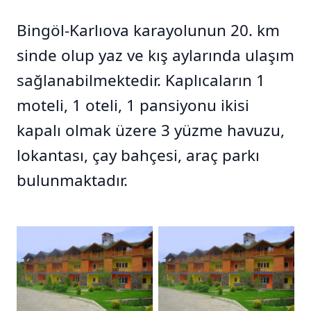
Bingöl-Karlıova karayolunun 20. km
sinde olup yaz ve kış aylarında ulaşım
sağlanabilmektedir. Kaplıcaların 1
moteli, 1 oteli, 1 pansiyonu ikisi
kapalı olmak üzere 3 yüzme havuzu,
lokantası, çay bahçesi, araç parkı
bulunmaktadır.