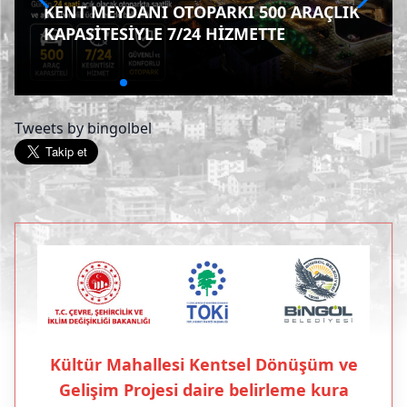
KENT MEYDANI OTOPARKI 500 ARAÇLIK
KAPASİTESİYLE 7/24 HİZMETTE
Tweets by bingolbel
Kültür Mahallesi Kentsel Dönüşüm ve
Gelişim Projesi daire belirleme kura