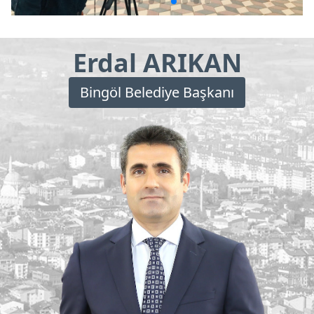
Erdal ARIKAN
Bingöl Belediye Başkanı