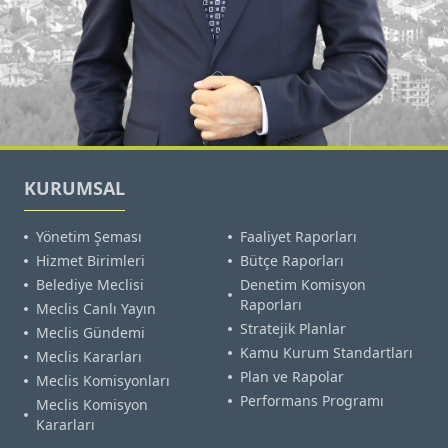
KURUMSAL
Yönetim Şeması
Faaliyet Raporları
Hizmet Birimleri
Bütçe Raporları
Belediye Meclisi
Denetim Komisyon
Raporları
Meclis Canlı Yayın
Stratejik Planlar
Meclis Gündemi
Kamu Kurum Standartları
Meclis Kararları
Plan ve Rapolar
Meclis Komisyonları
Performans Programı
Meclis Komisyon
Kararları