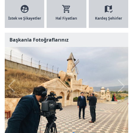
İstek ve Şikayetler
Hal Fiyatları
Kardeş Şehirler
Başkanla Fotoğraflarınız