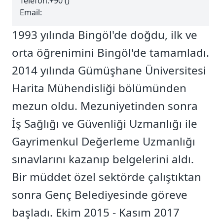
Telefon:
+90 ()
Email:
1993 yılında Bingöl'de doğdu, ilk ve
orta öğrenimini Bingöl'de tamamladı.
2014 yılında Gümüşhane Üniversitesi
Harita Mühendisliği bölümünden
mezun oldu. Mezuniyetinden sonra
İş Sağlığı ve Güvenliği Uzmanlığı ile
Gayrimenkul Değerleme Uzmanlığı
sınavlarını kazanıp belgelerini aldı.
Bir müddet özel sektörde çalıştıktan
sonra Genç Belediyesinde göreve
başladı. Ekim 2015 - Kasım 2017