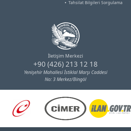
Tahsilat Bilgileri Sorgulama
İletişim Merkezi
+90 (426) 213 12 18
Yenişehir Mahallesi İstiklal Marşı Caddesi
No: 3 Merkez/Bingöl