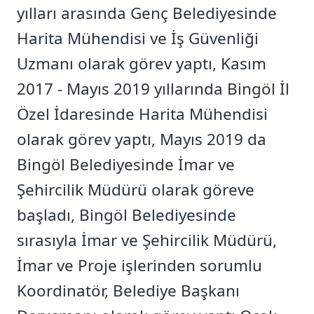
yılları arasında Genç Belediyesinde
Harita Mühendisi ve İş Güvenliği
Uzmanı olarak görev yaptı, Kasım
2017 - Mayıs 2019 yıllarında Bingöl İl
Özel İdaresinde Harita Mühendisi
olarak görev yaptı, Mayıs 2019 da
Bingöl Belediyesinde İmar ve
Şehircilik Müdürü olarak göreve
başladı, Bingöl Belediyesinde
sırasıyla İmar ve Şehircilik Müdürü,
İmar ve Proje işlerinden sorumlu
Koordinatör, Belediye Başkanı