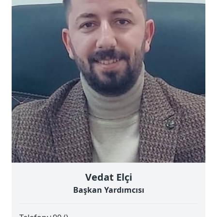
Vedat Elçi
Başkan Yardımcısı