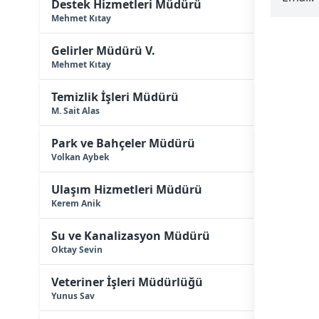
Destek Hizmetleri Müdürü
Mehmet Kıtay
Gelirler Müdürü V.
Mehmet Kıtay
Temizlik İşleri Müdürü
M. Sait Alas
Park ve Bahçeler Müdürü
Volkan Aybek
Ulaşım Hizmetleri Müdürü
Kerem Anik
Su ve Kanalizasyon Müdürü
Oktay Sevin
Veteriner İşleri Müdürlüğü
Yunus Sav