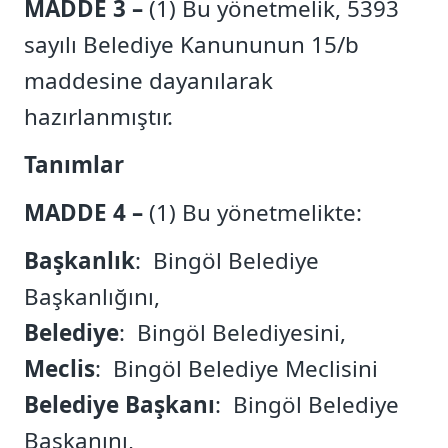
MADDE 3 –
(1) Bu yönetmelik, 5393
sayılı Belediye Kanununun 15/b
maddesine dayanılarak
hazırlanmıştır.
Tanımlar
MADDE 4 –
(1) Bu yönetmelikte:
Başkanlık
: Bingöl Belediye
Başkanlığını,
Belediye
: Bingöl Belediyesini,
Meclis
: Bingöl Belediye Meclisini
Belediye Başkanı
: Bingöl Belediye
Başkanını,