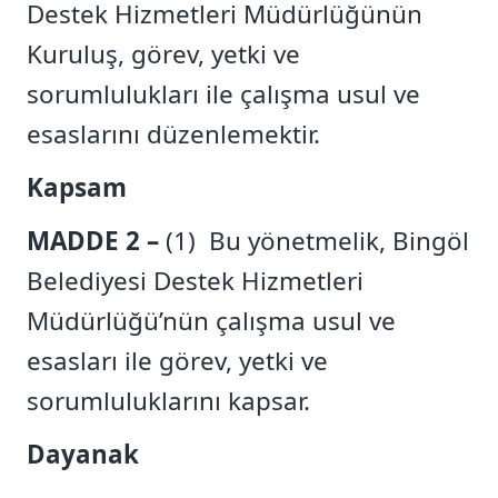
Destek Hizmetleri Müdürlüğünün
Kuruluş, görev, yetki ve
sorumlulukları ile çalışma usul ve
esaslarını düzenlemektir.
Kapsam
MADDE 2 –
(1) Bu yönetmelik, Bingöl
Belediyesi Destek Hizmetleri
Müdürlüğü’nün çalışma usul ve
esasları ile görev, yetki ve
sorumluluklarını kapsar.
Dayanak