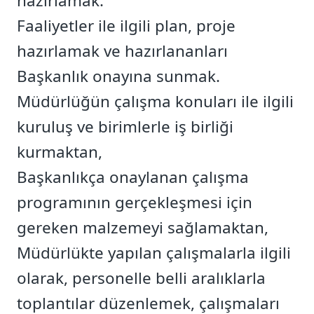
hazırlamak.
Faaliyetler ile ilgili plan, proje
hazırlamak ve hazırlananları
Başkanlık onayına sunmak.
Müdürlüğün çalışma konuları ile ilgili
kuruluş ve birimlerle iş birliği
kurmaktan,
Başkanlıkça onaylanan çalışma
programının gerçekleşmesi için
gereken malzemeyi sağlamaktan,
Müdürlükte yapılan çalışmalarla ilgili
olarak, personelle belli aralıklarla
toplantılar düzenlemek, çalışmaları