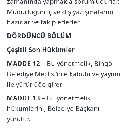
zamanında yapmakla sorumludurlar.
Müdürlüğün iç ve dış yazışmalarını
hazırlar ve takip ederler.
DÖRDÜNCÜ BÖLÜM
Çeşitli Son Hükümler
MADDE 12 –
Bu yönetmelik, Bingöl
Belediye Meclisi’nce kabulü ve yayımı
ile yürürlüğe girer.
MADDE 13 –
Bu yönetmelik
hükümlerini, Belediye Başkanı
yürütür.