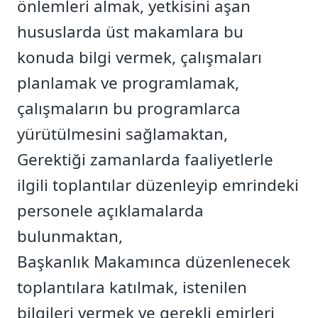
önlemleri almak, yetkisini aşan
hususlarda üst makamlara bu
konuda bilgi vermek, çalışmaları
planlamak ve programlamak,
çalışmaların bu programlarca
yürütülmesini sağlamaktan,
Gerektiği zamanlarda faaliyetlerle
ilgili toplantılar düzenleyip emrindeki
personele açıklamalarda
bulunmaktan,
Başkanlık Makamınca düzenlenecek
toplantılara katılmak, istenilen
bilgileri vermek ve gerekli emirleri