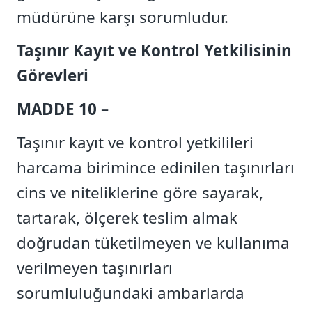
müdürüne karşı sorumludur.
Taşınır Kayıt ve Kontrol Yetkilisinin
Görevleri
MADDE 10 –
Taşınır kayıt ve kontrol yetkilileri
harcama birimince edinilen taşınırları
cins ve niteliklerine göre sayarak,
tartarak, ölçerek teslim almak
doğrudan tüketilmeyen ve kullanıma
verilmeyen taşınırları
sorumluluğundaki ambarlarda