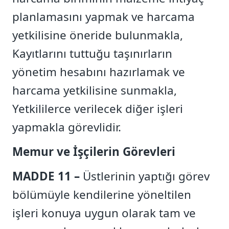
planlamasını yapmak ve harcama
yetkilisine öneride bulunmakla,
Kayıtlarını tuttuğu taşınırların
yönetim hesabını hazırlamak ve
harcama yetkilisine sunmakla,
Yetkililerce verilecek diğer işleri
yapmakla görevlidir.
Memur ve İşçilerin Görevleri
MADDE 11 –
Üstlerinin yaptığı görev
bölümüyle kendilerine yöneltilen
işleri konuya uygun olarak tam ve