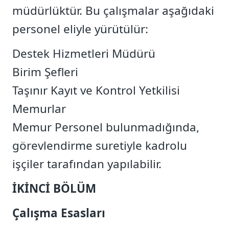
müdürlüktür. Bu çalışmalar aşağıdaki
personel eliyle yürütülür:
Destek Hizmetleri Müdürü
Birim Şefleri
Taşınır Kayıt ve Kontrol Yetkilisi
Memurlar
Memur Personel bulunmadığında,
görevlendirme suretiyle kadrolu
işçiler tarafından yapılabilir.
İKİNCİ BÖLÜM
Çalışma Esasları