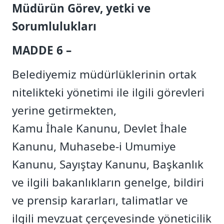
Müdürün Görev, yetki ve
Sorumlulukları
MADDE 6 –
Belediyemiz müdürlüklerinin ortak
nitelikteki yönetimi ile ilgili görevleri
yerine getirmekten,
Kamu İhale Kanunu, Devlet İhale
Kanunu, Muhasebe-i Umumiye
Kanunu, Sayıştay Kanunu, Başkanlık
ve ilgili bakanlıkların genelge, bildiri
ve prensip kararları, talimatlar ve
ilgili mevzuat çerçevesinde yöneticilik