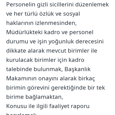
Personelin gizli sicillerini düzenlemek
ve her türlü özlük ve sosyal
haklarının izlenmesinden,
Müdürlükteki kadro ve personel
durumu ve işin yoğunluk derecesini
dikkate alarak mevcut birimler ile
kurulacak birimler için kadro
talebinde bulunmak, Başkanlık
Makamının onayını alarak birkaç
birimin görevini gerektiğinde bir tek
birime bağlamaktan,
Konusu ile ilgili faaliyet raporu