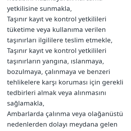
yetkilisine sunmakla,
Taşınır kayıt ve kontrol yetkilileri
tüketime veya kullanıma verilen
taşınırları ilgililere teslim etmekle,
Taşınır kayıt ve kontrol yetkilileri
taşınırların yangına, ıslanmaya,
bozulmaya, çalınmaya ve benzeri
tehlikelere karşı koruması için gerekli
tedbirleri almak veya alınmasını
sağlamakla,
Ambarlarda çalınma veya olağanüstü
nedenlerden dolayı meydana gelen