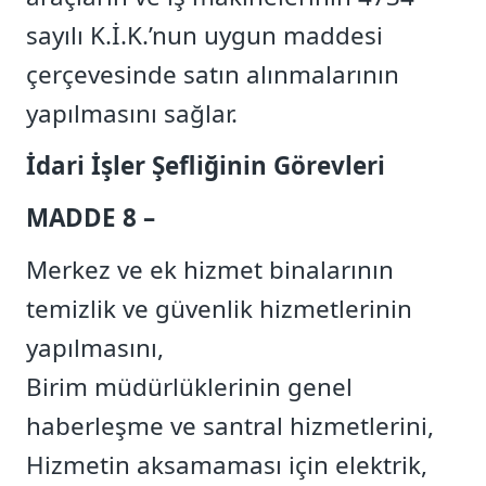
sayılı K.İ.K.’nun uygun maddesi
çerçevesinde satın alınmalarının
yapılmasını sağlar.
İdari İşler Şefliğinin Görevleri
MADDE 8 –
Merkez ve ek hizmet binalarının
temizlik ve güvenlik hizmetlerinin
yapılmasını,
Birim müdürlüklerinin genel
haberleşme ve santral hizmetlerini,
Hizmetin aksamaması için elektrik,