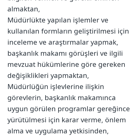
almaktan,
Müdürlükte yapılan işlemler ve
kullanılan formların geliştirilmesi için
inceleme ve araştırmalar yapmak,
başkanlık makamı görüşleri ve ilgili
mevzuat hükümlerine göre gereken
değişiklikleri yapmaktan,
Müdürlüğün işlevlerine ilişkin
görevlerin, başkanlık makamınca
uygun görülen programlar gereğince
yürütülmesi için karar verme, önlem
alma ve uygulama yetkisinden,