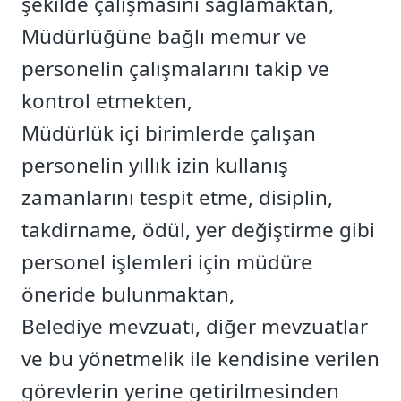
şekilde çalışmasını sağlamaktan,
Müdürlüğüne bağlı memur ve
personelin çalışmalarını takip ve
kontrol etmekten,
Müdürlük içi birimlerde çalışan
personelin yıllık izin kullanış
zamanlarını tespit etme, disiplin,
takdirname, ödül, yer değiştirme gibi
personel işlemleri için müdüre
öneride bulunmaktan,
Belediye mevzuatı, diğer mevzuatlar
ve bu yönetmelik ile kendisine verilen
görevlerin yerine getirilmesinden