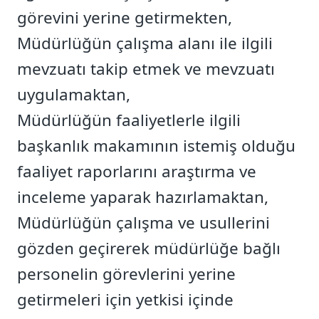
görevini yerine getirmekten,
Müdürlüğün çalışma alanı ile ilgili
mevzuatı takip etmek ve mevzuatı
uygulamaktan,
Müdürlüğün faaliyetlerle ilgili
başkanlık makamının istemiş olduğu
faaliyet raporlarını araştırma ve
inceleme yaparak hazırlamaktan,
Müdürlüğün çalışma ve usullerini
gözden geçirerek müdürlüğe bağlı
personelin görevlerini yerine
getirmeleri için yetkisi içinde