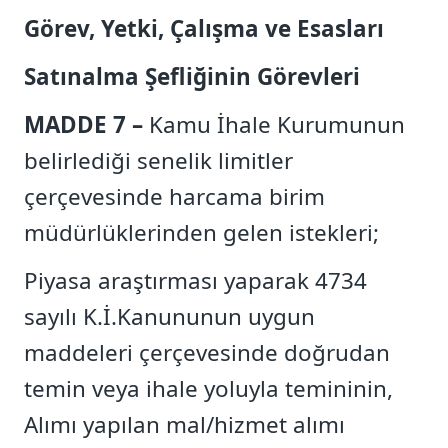
Görev, Yetki, Çalışma ve Esasları
Satınalma Şefliğinin Görevleri
MADDE 7 –
Kamu İhale Kurumunun
belirlediği senelik limitler
çerçevesinde harcama birim
müdürlüklerinden gelen istekleri;
Piyasa araştırması yaparak 4734
sayılı K.İ.Kanununun uygun
maddeleri çerçevesinde doğrudan
temin veya ihale yoluyla temininin,
Alımı yapılan mal/hizmet alımı