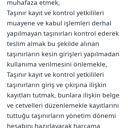
muhafaza etmek,
Taşınır kayıt ve kontrol yetkilileri
muayene ve kabul işlemleri derhal
yapılmayan taşınırları kontrol ederek
teslim almak bu şekilde alınan
taşınırların kesin girişleri yapılmadan
kullanıma verilmesini önlemekle,
Taşınır kayıt ve kontrol yetkilileri
taşınırların giriş ve çıkışına ilişkin
kayıtları tutmak, bunlara ilişkin belge
ve cetvelleri düzenlemekle kayıtlarını
tuttuğu taşınırların yönetim dönemi
hesabını hazırlayarak harcama