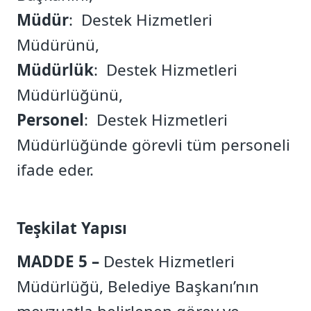
Müdür
: Destek Hizmetleri
Müdürünü,
Müdürlük
: Destek Hizmetleri
Müdürlüğünü,
Personel
: Destek Hizmetleri
Müdürlüğünde görevli tüm personeli
ifade eder.
Teşkilat Yapısı
MADDE 5 –
Destek Hizmetleri
Müdürlüğü, Belediye Başkanı’nın