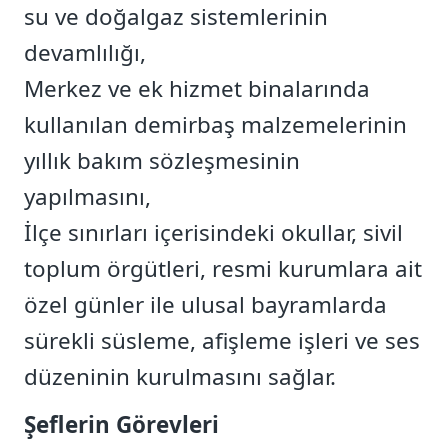
su ve doğalgaz sistemlerinin
devamlılığı,
Merkez ve ek hizmet binalarında
kullanılan demirbaş malzemelerinin
yıllık bakım sözleşmesinin
yapılmasını,
İlçe sınırları içerisindeki okullar, sivil
toplum örgütleri, resmi kurumlara ait
özel günler ile ulusal bayramlarda
sürekli süsleme, afişleme işleri ve ses
düzeninin kurulmasını sağlar.
Şeflerin Görevleri