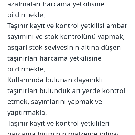
azalmaları harcama yetkilisine
bildirmekle,
Taşınır kayıt ve kontrol yetkilisi ambar
sayımını ve stok kontrolünü yapmak,
asgari stok seviyesinin altına düşen
taşınırları harcama yetkilisine
bildirmekle,
Kullanımda bulunan dayanıklı
taşınırları bulundukları yerde kontrol
etmek, sayımlarını yapmak ve
yaptırmakla,
Taşınır kayıt ve kontrol yetkilileri
harcama biriminin malzeme ihtiyaç