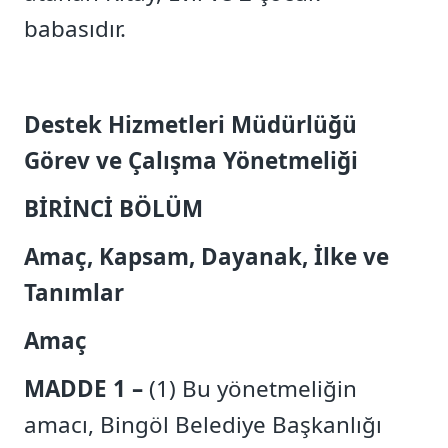
babasıdır.
Destek Hizmetleri Müdürlüğü
Görev ve Çalışma Yönetmeliği
BİRİNCİ BÖLÜM
Amaç, Kapsam, Dayanak, İlke ve
Tanımlar
Amaç
MADDE 1 –
(1) Bu yönetmeliğin
amacı, Bingöl Belediye Başkanlığı