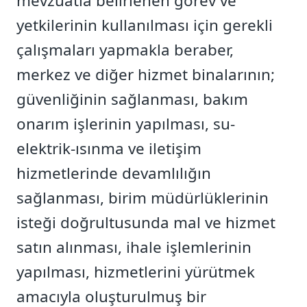
mevzuatla belirlenen görev ve
yetkilerinin kullanılması için gerekli
çalışmaları yapmakla beraber,
merkez ve diğer hizmet binalarının;
güvenliğinin sağlanması, bakım
onarım işlerinin yapılması, su-
elektrik-ısınma ve iletişim
hizmetlerinde devamlılığın
sağlanması, birim müdürlüklerinin
isteği doğrultusunda mal ve hizmet
satın alınması, ihale işlemlerinin
yapılması, hizmetlerini yürütmek
amacıyla oluşturulmuş bir