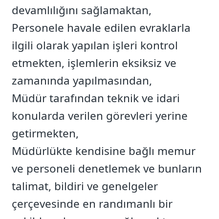
devamlılığını sağlamaktan,
Personele havale edilen evraklarla
ilgili olarak yapılan işleri kontrol
etmekten, işlemlerin eksiksiz ve
zamanında yapılmasından,
Müdür tarafından teknik ve idari
konularda verilen görevleri yerine
getirmekten,
Müdürlükte kendisine bağlı memur
ve personeli denetlemek ve bunların
talimat, bildiri ve genelgeler
çerçevesinde en randımanlı bir