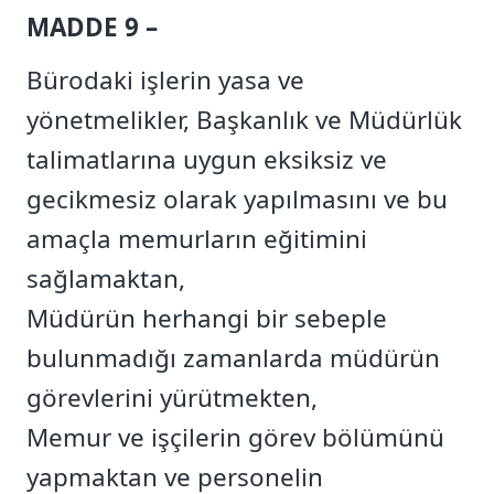
MADDE 9 –
Bürodaki işlerin yasa ve
yönetmelikler, Başkanlık ve Müdürlük
talimatlarına uygun eksiksiz ve
gecikmesiz olarak yapılmasını ve bu
amaçla memurların eğitimini
sağlamaktan,
Müdürün herhangi bir sebeple
bulunmadığı zamanlarda müdürün
görevlerini yürütmekten,
Memur ve işçilerin görev bölümünü
yapmaktan ve personelin