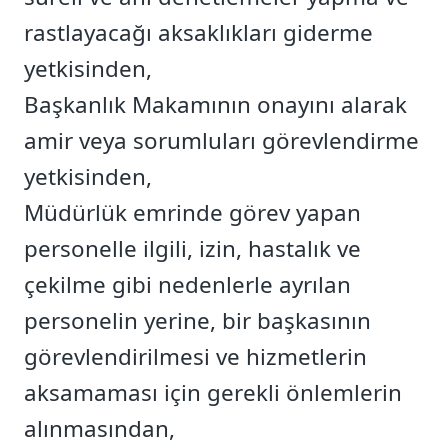
rastlayacağı aksaklıkları giderme
yetkisinden,
Başkanlık Makamının onayını alarak
amir veya sorumluları görevlendirme
yetkisinden,
Müdürlük emrinde görev yapan
personelle ilgili, izin, hastalık ve
çekilme gibi nedenlerle ayrılan
personelin yerine, bir başkasının
görevlendirilmesi ve hizmetlerin
aksamaması için gerekli önlemlerin
alınmasından,